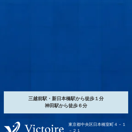
三越前駅・新日本橋駅から徒歩１分
神田駅から徒歩６分
東京都中央区日本橋室町４－１
－２１