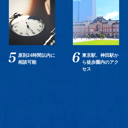
原則24時間以内に
東京駅、神田駅か
相談可能
ら徒歩圏内のアク
セス