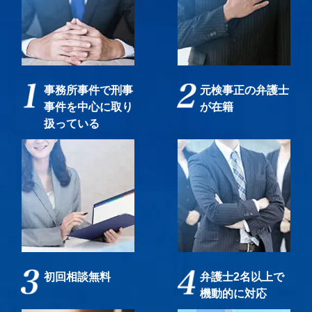
事務所事件で刑事
元検事正の弁護士
事件を中心に取り
が在籍
扱っている
初回相談無料
弁護士2名以上で
機動的に対応