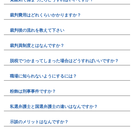
裁判費用はどれくらいかかりますか？
裁判後の流れを教えて下さい
裁判員制度とはなんですか？
脱税でつかまってしまった場合はどうすればいいですか？
職場に知られないようにするには？
粉飾は刑事事件ですか？
私選弁護士と国選弁護士の違いはなんですか？
示談のメリットはなんですか？