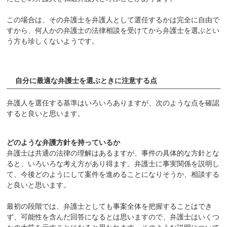
この場合は、その弁護士を弁護人として選任するかは完全に自由で
すから、何人かの弁護士の法律相談を受けてから弁護士を選ぶとい
う方も珍しくないようです。
自分に最適な弁護士を選ぶときに注意する点
弁護人を選任する基準はいろいろありますが、次のような点を確認
すると良いと思います。
どのような弁護方針を持っているか
弁護士は共通の法律の理解はあるますが、事件の具体的な方針とな
ると、いろいろな考え方があり得ます。弁護士に事実関係を説明し
て、今後どのようにして案件を進めることになりそうか、相談する
と良いと思います。
最初の段階では、弁護士としても事案全体を把握することはでき
ず、可能性を含んだ回答になるとは思いますので、弁護士はいくつ