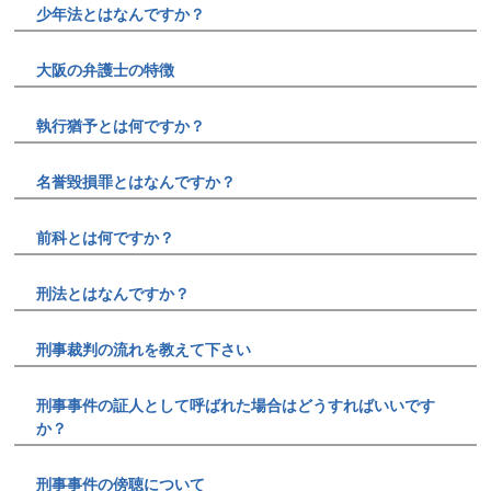
少年法とはなんですか？
大阪の弁護士の特徴
執行猶予とは何ですか？
名誉毀損罪とはなんですか？
前科とは何ですか？
刑法とはなんですか？
刑事裁判の流れを教えて下さい
刑事事件の証人として呼ばれた場合はどうすればいいです
か？
刑事事件の傍聴について