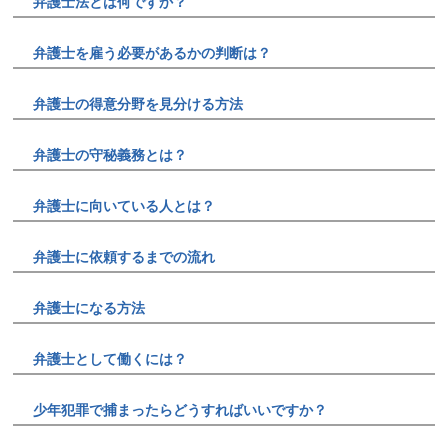
弁護士法とは何ですか？
弁護士を雇う必要があるかの判断は？
弁護士の得意分野を見分ける方法
弁護士の守秘義務とは？
弁護士に向いている人とは？
弁護士に依頼するまでの流れ
弁護士になる方法
弁護士として働くには？
少年犯罪で捕まったらどうすればいいですか？