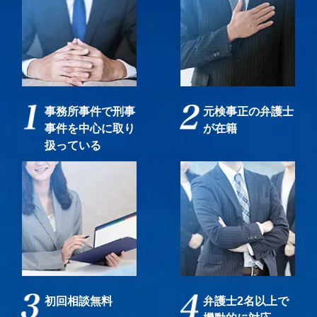
事務所事件で刑事
元検事正の弁護士
事件を中心に取り
が在籍
扱っている
初回相談無料
弁護士2名以上で