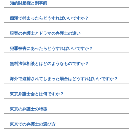
知的財産権と刑事罰
痴漢で捕まったらどうすればいいですか？
現実の弁護士とドラマの弁護士の違い
犯罪被害にあったらどうすればいいですか？
無料法律相談とはどのようなものですか？
海外で逮捕されてしまった場合はどうすればいいですか？
東京弁護士会とは何ですか？
東京の弁護士の特徴
東京での弁護士の選び方