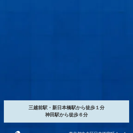
三越前駅・新日本橋駅から徒歩１分
神田駅から徒歩６分