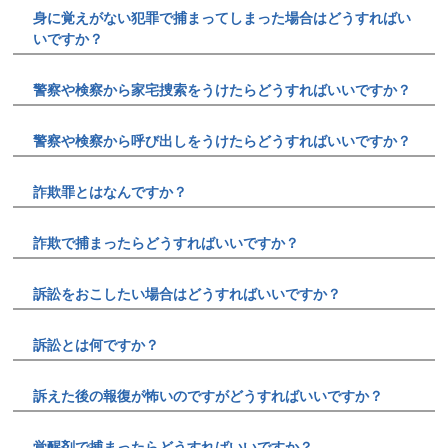
身に覚えがない犯罪で捕まってしまった場合はどうすればい
いですか？
警察や検察から家宅捜索をうけたらどうすればいいですか？
警察や検察から呼び出しをうけたらどうすればいいですか？
詐欺罪とはなんですか？
詐欺で捕まったらどうすればいいですか？
訴訟をおこしたい場合はどうすればいいですか？
訴訟とは何ですか？
訴えた後の報復が怖いのですがどうすればいいですか？
覚醒剤で捕まったらどうすればいいですか？