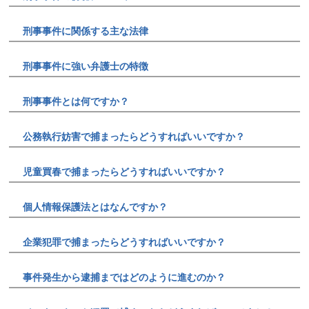
刑事事件に関係する主な法律
刑事事件に強い弁護士の特徴
刑事事件とは何ですか？
公務執行妨害で捕まったらどうすればいいですか？
児童買春で捕まったらどうすればいいですか？
個人情報保護法とはなんですか？
企業犯罪で捕まったらどうすればいいですか？
事件発生から逮捕まではどのように進むのか？