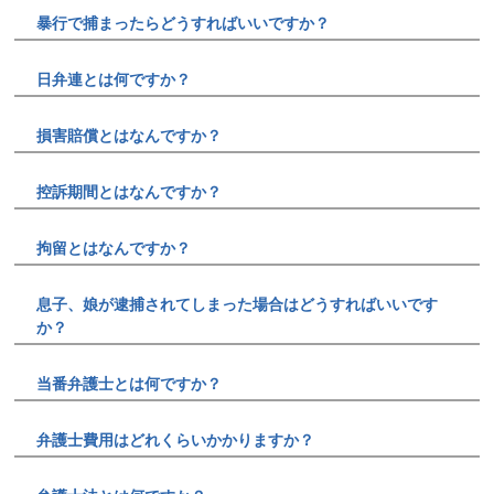
暴行で捕まったらどうすればいいですか？
日弁連とは何ですか？
損害賠償とはなんですか？
控訴期間とはなんですか？
拘留とはなんですか？
息子、娘が逮捕されてしまった場合はどうすればいいです
か？
当番弁護士とは何ですか？
弁護士費用はどれくらいかかりますか？