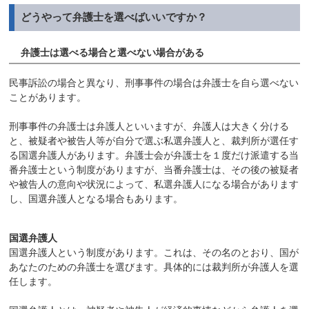
どうやって弁護士を選べばいいですか？
弁護士は選べる場合と選べない場合がある
民事訴訟の場合と異なり、刑事事件の場合は弁護士を自ら選べない
ことがあります。
刑事事件の弁護士は弁護人といいますが、弁護人は大きく分ける
と、被疑者や被告人等が自分で選ぶ私選弁護人と、裁判所が選任す
る国選弁護人があります。弁護士会が弁護士を１度だけ派遣する当
番弁護士という制度がありますが、当番弁護士は、その後の被疑者
や被告人の意向や状況によって、私選弁護人になる場合があります
し、国選弁護人となる場合もあります。
国選弁護人
国選弁護人という制度があります。これは、その名のとおり、国が
あなたのための弁護士を選びます。具体的には裁判所が弁護人を選
任します。