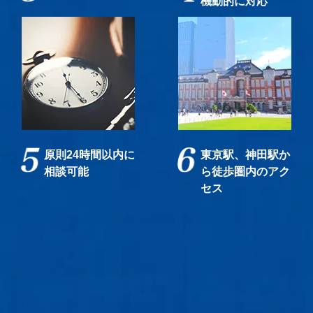
機動的に対応
原則24時間以内に
東京駅、神田駅か
相談可能
ら徒歩圏内のアク
セス