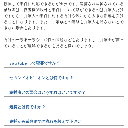
協同して事件に対応できるかが重要です。逮捕され勾留されている
被疑者は、捜査機関以外と事件について話ができるのは弁護人だけ
ですから、弁護人の事件に対する方針や説明から大きな影響を受け
ることになります。また、ご家族との連絡も弁護人を通さないとで
きない場合もあります。
方針の一致不一致や、相性の問題などもありますし、弁護士が言っ
ていることが理解できるかも見ると良いでしょう。
you tube って犯罪ですか？
セカンドオピニオンとは何ですか？
逮捕者との面会はどうすればいいですか？
逮捕とは何ですか？
逮捕から裁判までの流れを教えて下さい