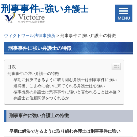
刑事事件
強い
弁護士
に
ヴィクトワール法律事務所
>
刑事事件に強い弁護士の特徴
刑事事件に強い弁護士の特徴
目次
刑事事件に強い弁護士の特徴
早期に解決できるように取り組む弁護士は刑事事件に強い
逮捕後、こまめに会いに来てくれる弁護士は心強い
検事出身の弁護士は刑事事件に強いと言われることは本当？
弁護士と信頼関係をつくれるか
刑事事件に強い弁護士の特徴
早期に解決できるように取り組む弁護士は刑事事件に強い