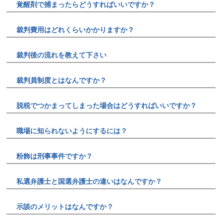
覚醒剤で捕まったらどうすればいいですか？
裁判費用はどれくらいかかりますか？
裁判後の流れを教えて下さい
裁判員制度とはなんですか？
脱税でつかまってしまった場合はどうすればいいですか？
職場に知られないようにするには？
粉飾は刑事事件ですか？
私選弁護士と国選弁護士の違いはなんですか？
示談のメリットはなんですか？