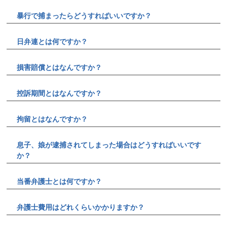
暴行で捕まったらどうすればいいですか？
日弁連とは何ですか？
損害賠償とはなんですか？
控訴期間とはなんですか？
拘留とはなんですか？
息子、娘が逮捕されてしまった場合はどうすればいいです
か？
当番弁護士とは何ですか？
弁護士費用はどれくらいかかりますか？