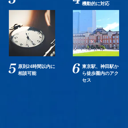
機動的に対応
原則24時間以内に
東京駅、神田駅か
相談可能
ら徒歩圏内のアク
セス