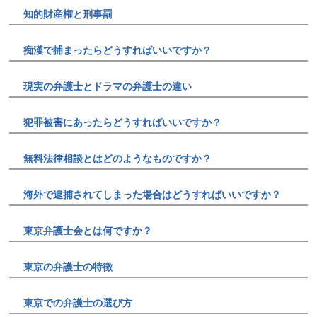
知的財産権と刑事罰
痴漢で捕まったらどうすればいいですか？
現実の弁護士とドラマの弁護士の違い
犯罪被害にあったらどうすればいいですか？
無料法律相談とはどのようなものですか？
海外で逮捕されてしまった場合はどうすればいいですか？
東京弁護士会とは何ですか？
東京の弁護士の特徴
東京での弁護士の選び方