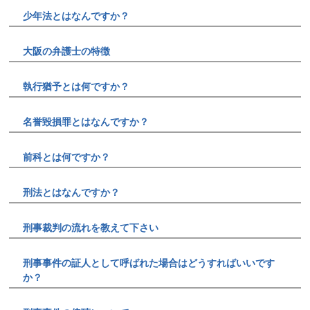
少年法とはなんですか？
大阪の弁護士の特徴
執行猶予とは何ですか？
名誉毀損罪とはなんですか？
前科とは何ですか？
刑法とはなんですか？
刑事裁判の流れを教えて下さい
刑事事件の証人として呼ばれた場合はどうすればいいです
か？