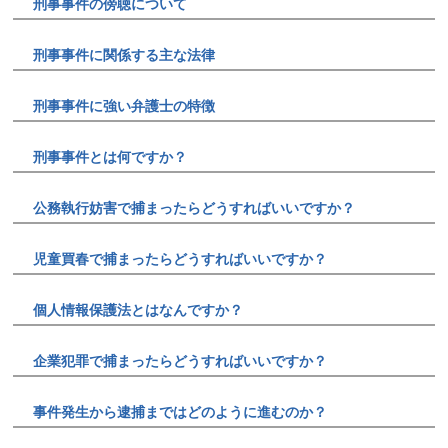
刑事事件の傍聴について
刑事事件に関係する主な法律
刑事事件に強い弁護士の特徴
刑事事件とは何ですか？
公務執行妨害で捕まったらどうすればいいですか？
児童買春で捕まったらどうすればいいですか？
個人情報保護法とはなんですか？
企業犯罪で捕まったらどうすればいいですか？
事件発生から逮捕まではどのように進むのか？