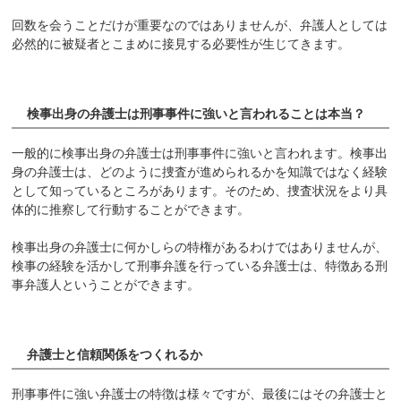
回数を会うことだけが重要なのではありませんが、弁護人としては
必然的に被疑者とこまめに接見する必要性が生じてきます。
検事出身の弁護士は刑事事件に強いと言われることは本当？
一般的に検事出身の弁護士は刑事事件に強いと言われます。検事出
身の弁護士は、どのように捜査が進められるかを知識ではなく経験
として知っているところがあります。そのため、捜査状況をより具
体的に推察して行動することができます。
検事出身の弁護士に何かしらの特権があるわけではありませんが、
検事の経験を活かして刑事弁護を行っている弁護士は、特徴ある刑
事弁護人ということができます。
弁護士と信頼関係をつくれるか
刑事事件に強い弁護士の特徴は様々ですが、最後にはその弁護士と