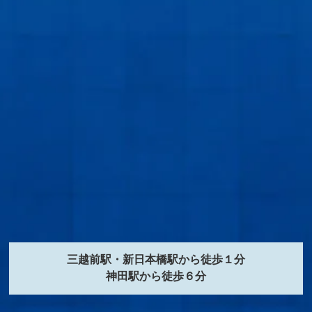
三越前駅・新日本橋駅から徒歩１分
神田駅から徒歩６分