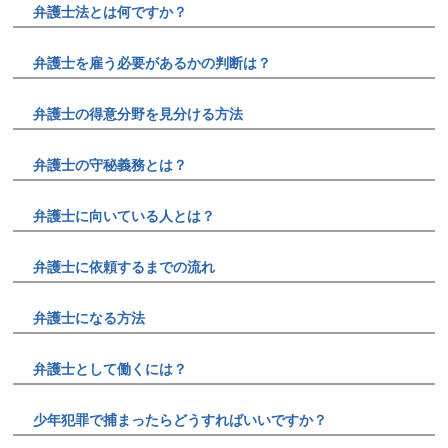
弁護士法とは何ですか？
弁護士を雇う必要があるかの判断は？
弁護士の得意分野を見分ける方法
弁護士の守秘義務とは？
弁護士に向いている人とは？
弁護士に依頼するまでの流れ
弁護士になる方法
弁護士として働くには？
少年犯罪で捕まったらどうすればいいですか？