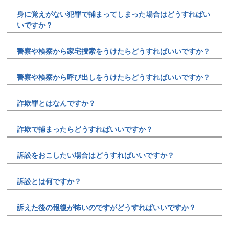
身に覚えがない犯罪で捕まってしまった場合はどうすればい
いですか？
警察や検察から家宅捜索をうけたらどうすればいいですか？
警察や検察から呼び出しをうけたらどうすればいいですか？
詐欺罪とはなんですか？
詐欺で捕まったらどうすればいいですか？
訴訟をおこしたい場合はどうすればいいですか？
訴訟とは何ですか？
訴えた後の報復が怖いのですがどうすればいいですか？